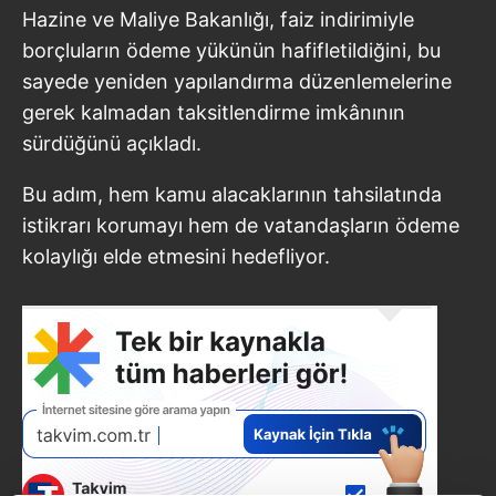
Hazine ve Maliye Bakanlığı, faiz indirimiyle
borçluların ödeme yükünün hafifletildiğini, bu
sayede yeniden yapılandırma düzenlemelerine
gerek kalmadan taksitlendirme imkânının
sürdüğünü açıkladı.
Bu adım, hem kamu alacaklarının tahsilatında
istikrarı korumayı hem de vatandaşların ödeme
kolaylığı elde etmesini hedefliyor.