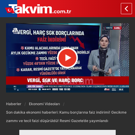
Haberler
Ekonomi Videoları
Son dakika ekonomi haberleri: Kamu borçlarına faiz indirimi! Gecikme
zammı ve tecil faizi düşürüldü! Resmi Gazete’de yayımlandı