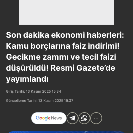
Son dakika ekonomi haberleri:
Kamu borçlarına faiz indirimi!
Gecikme zammı ve tecil faizi
düşürüldü! Resmi Gazete’de
yayımlandı
Giriş Tarihi: 13 Kasım 2025 15:34
Güncelleme Tarihi: 13 Kasım 2025 15:37