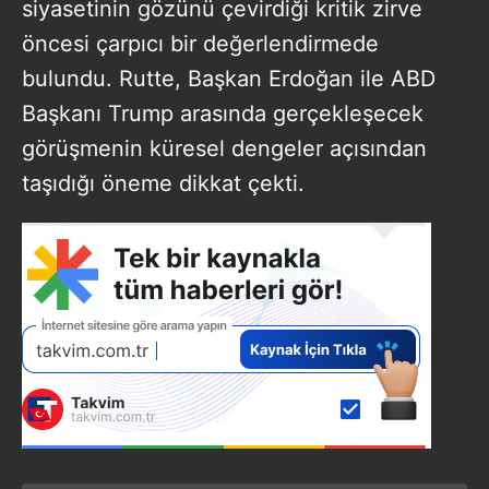
siyasetinin gözünü çevirdiği kritik zirve
öncesi çarpıcı bir değerlendirmede
bulundu. Rutte, Başkan Erdoğan ile ABD
Başkanı Trump arasında gerçekleşecek
görüşmenin küresel dengeler açısından
taşıdığı öneme dikkat çekti.