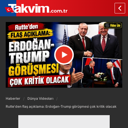
Haberler
Dünya Videoları
Rutte'den flaş açıklama: Erdoğan-Trump görüşmesi çok kritik olacak