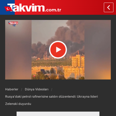
Haberler
Dünya Videoları
Rusya'daki petrol rafinerisine saldırı düzenlendi: Ukrayna lideri
Zelenski duyurdu