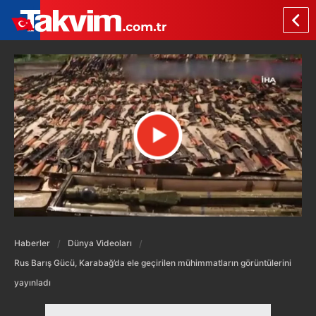
Haberler
Dünya Videoları
Rus Barış Gücü, Karabağ’da ele geçirilen mühimmatların görüntülerini
yayınladı