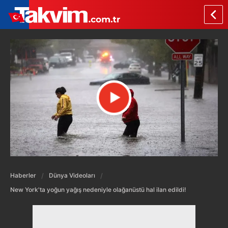
Haberler
Dünya Videoları
New York'ta yoğun yağış nedeniyle olağanüstü hal ilan edildi!