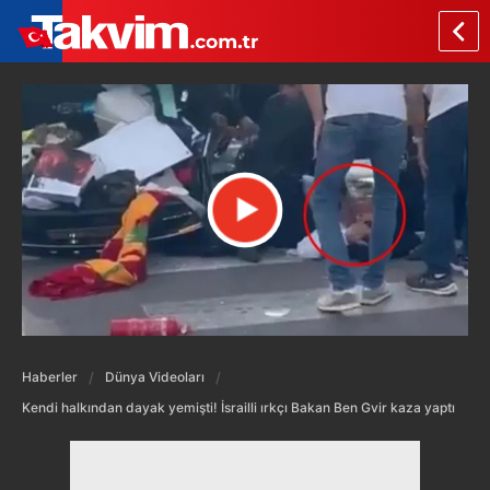
Haberler
Dünya Videoları
Kendi halkından dayak yemişti! İsrailli ırkçı Bakan Ben Gvir kaza yaptı