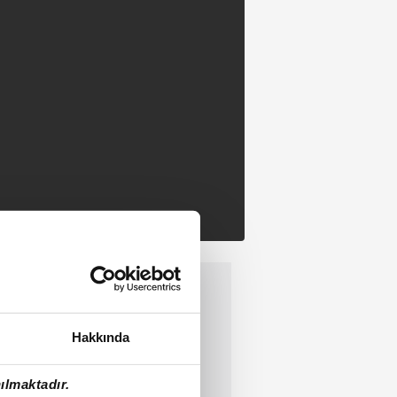
Hakkında
ılmaktadır.