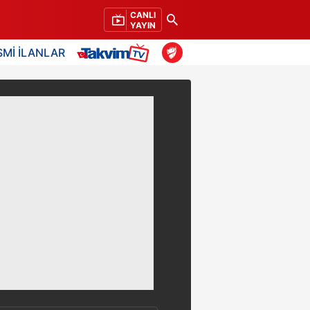
CANLI
YAYIN
SMİ İLANLAR