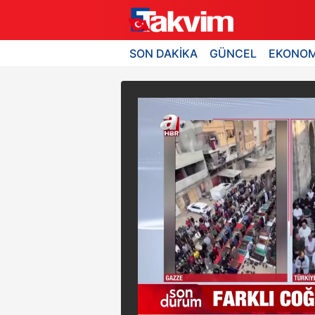
SON DAKİKA
GÜNCEL
EKONOM