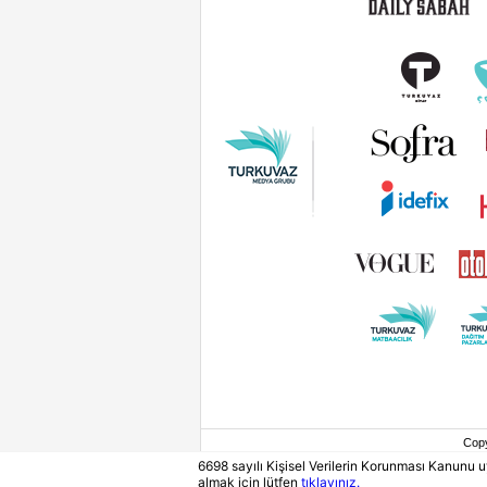
Cop
6698 sayılı Kişisel Verilerin Korunması Kanunu
almak için lütfen
tıklayınız.