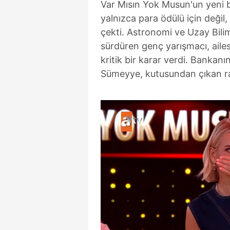
Var Mısın Yok Musun'un yeni
yalnızca para ödülü için değil,
çekti. Astronomi ve Uzay Bilim
sürdüren genç yarışmacı, ailes
kritik bir karar verdi. Bankanın
Sümeyye, kutusundan çıkan ra