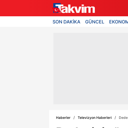
SON DAKİKA
GÜNCEL
EKONOM
Haberler
Televizyon Haberleri
Dedes