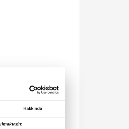
Hakkında
ılmaktadır.