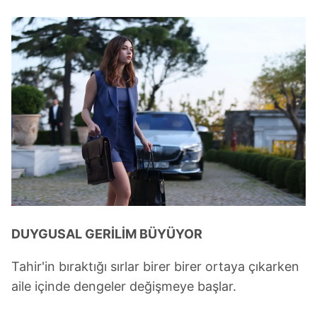
DUYGUSAL GERİLİM BÜYÜYOR
Tahir'in bıraktığı sırlar birer birer ortaya çıkarken
aile içinde dengeler değişmeye başlar.