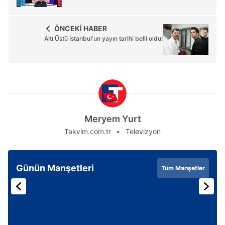
ÖNCEKİ HABER
Altı Üstü İstanbul'un yayın tarihi belli oldu!
Meryem Yurt
Takvim.com.tr
Televizyon
Günün Manşetleri
Tüm Manşetler