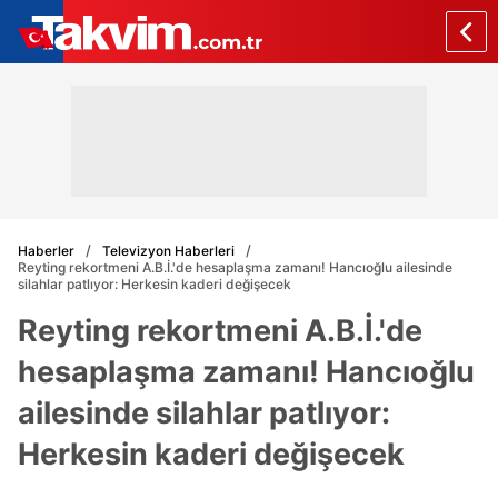
Haberler
Televizyon Haberleri
Reyting rekortmeni A.B.İ.'de hesaplaşma zamanı! Hancıoğlu ailesinde
silahlar patlıyor: Herkesin kaderi değişecek
Reyting rekortmeni A.B.İ.'de
hesaplaşma zamanı! Hancıoğlu
ailesinde silahlar patlıyor:
Herkesin kaderi değişecek