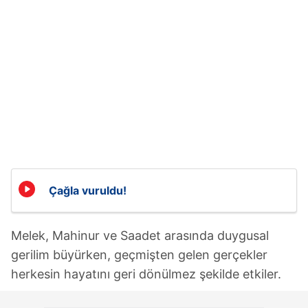
Çağla vuruldu!
Melek, Mahinur ve Saadet arasında duygusal
gerilim büyürken, geçmişten gelen gerçekler
herkesin hayatını geri dönülmez şekilde etkiler.