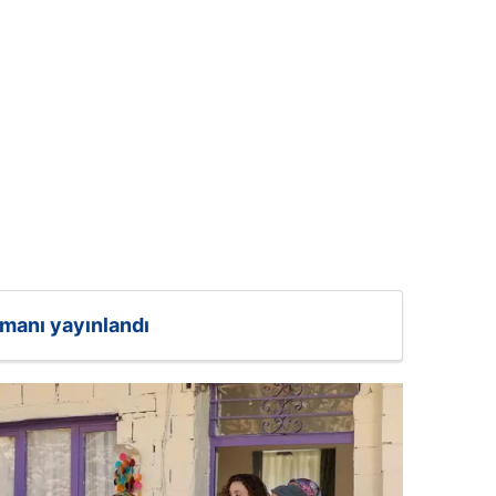
gmanı yayınlandı