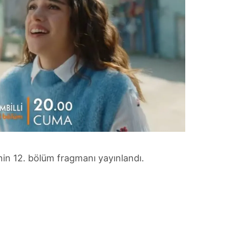
nin 12. bölüm fragmanı yayınlandı.