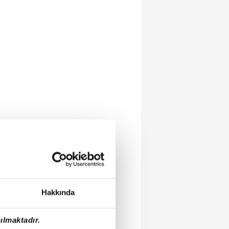
Hakkında
ılmaktadır.