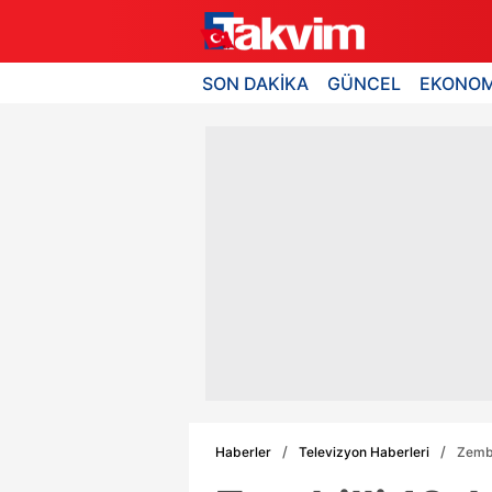
SON DAKİKA
GÜNCEL
EKONOM
Haberler
Televizyon Haberleri
Zembi