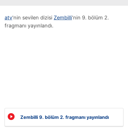
atv
'nin sevilen dizisi
Zembilli
'nin 9. bölüm 2.
fragmanı yayınlandı.
Zembilli 9. bölüm 2. fragmanı yayınlandı