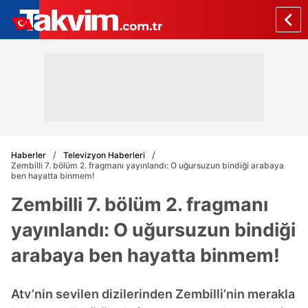
Haberler
Televizyon Haberleri
Zembilli 7. bölüm 2. fragmanı yayınlandı: O uğursuzun bindiği arabaya
ben hayatta binmem!
Zembilli 7. bölüm 2. fragmanı
yayınlandı: O uğursuzun bindiği
arabaya ben hayatta binmem!
Atv’nin sevilen dizilerinden Zembilli’nin merakla