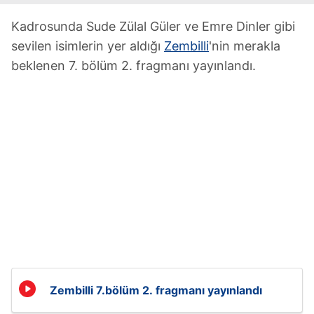
Kadrosunda Sude Zülal Güler ve Emre Dinler gibi
sevilen isimlerin yer aldığı
Zembilli
'nin merakla
beklenen 7. bölüm 2. fragmanı yayınlandı.
Zembilli 7.bölüm 2. fragmanı yayınlandı