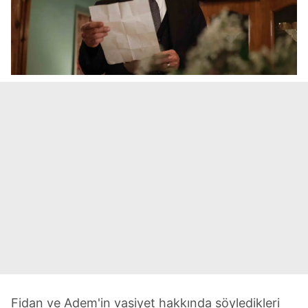
Fidan ve Adem'in vasiyet hakkında söyledikleri