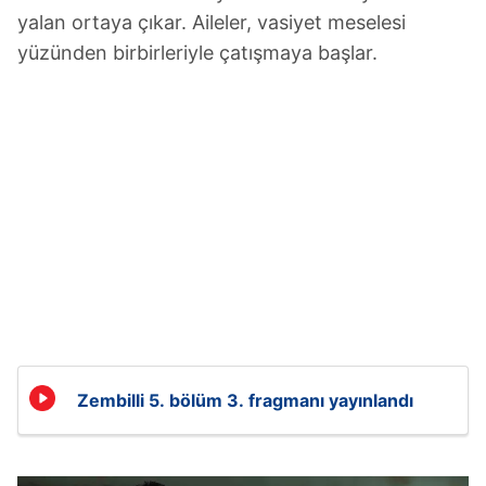
yalan ortaya çıkar. Aileler, vasiyet meselesi
yüzünden birbirleriyle çatışmaya başlar.
Zembilli 5. bölüm 3. fragmanı yayınlandı