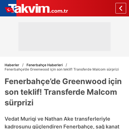
Haberler
Fenerbahçe Haberleri
Fenerbahçe’de Greenwood için son teklif! Transferde Malcom sürprizi
Fenerbahçe’de Greenwood için
son teklif! Transferde Malcom
sürprizi
Vedat Muriqi ve Nathan Ake transferleriyle
kadrosunu güçlendiren Fenerbahçe, sağ kanat