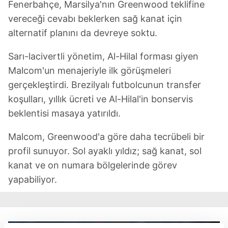
Fenerbahçe, Marsilya'nın Greenwood teklifine
vereceği cevabı beklerken sağ kanat için
alternatif planını da devreye soktu.
Sarı-lacivertli yönetim, Al-Hilal forması giyen
Malcom'un menajeriyle ilk görüşmeleri
gerçekleştirdi. Brezilyalı futbolcunun transfer
koşulları, yıllık ücreti ve Al-Hilal'in bonservis
beklentisi masaya yatırıldı.
Malcom, Greenwood'a göre daha tecrübeli bir
profil sunuyor. Sol ayaklı yıldız; sağ kanat, sol
kanat ve on numara bölgelerinde görev
yapabiliyor.