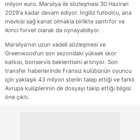
milyon euro. Marsilya ile sözleşmesi 30 Haziran
2029'a kadar devam ediyor. İngiliz futbolcu, ana
mevkisi sağ kanat olmakla birlikte santrfor ve
ikinci forvet olarak da oynayabiliyor.
Marsilya'nın uzun vadeli sözleşmesi ve
Greenwood'un son sezondaki yüksek skor
katkısı, bonservis beklentisini artırıyor. Son
transfer haberlerinde Fransız kulübünün oyuncu
için yaklaşık 43 milyon sterlin talep ettiği ve farklı
Avrupa kulüplerinin de dosyayı takip ettiği bilgisi
öne çıktı.