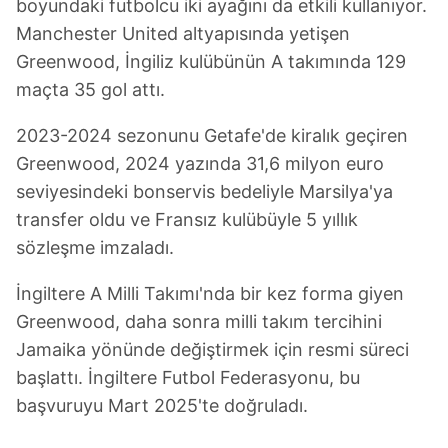
boyundaki futbolcu iki ayağını da etkili kullanıyor.
Manchester United altyapısında yetişen
Greenwood, İngiliz kulübünün A takımında 129
maçta 35 gol attı.
2023-2024 sezonunu Getafe'de kiralık geçiren
Greenwood, 2024 yazında 31,6 milyon euro
seviyesindeki bonservis bedeliyle Marsilya'ya
transfer oldu ve Fransız kulübüyle 5 yıllık
sözleşme imzaladı.
İngiltere A Milli Takımı'nda bir kez forma giyen
Greenwood, daha sonra milli takım tercihini
Jamaika yönünde değiştirmek için resmi süreci
başlattı. İngiltere Futbol Federasyonu, bu
başvuruyu Mart 2025'te doğruladı.