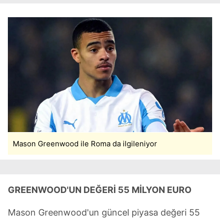
Mason Greenwood ile Roma da ilgileniyor
GREENWOOD'UN DEĞERİ 55 MİLYON EURO
Mason Greenwood'un güncel piyasa değeri 55