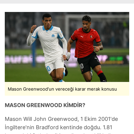
Mason Greenwood'un vereceği karar merak konusu
MASON GREENWOOD KİMDİR?
Mason Will John Greenwood, 1 Ekim 2001'de
İngiltere'nin Bradford kentinde doğdu. 1.81