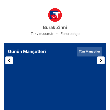
Burak Zihni
Takvim.com.tr
Fenerbahçe
Günün Manşetleri
Tüm Manşetler