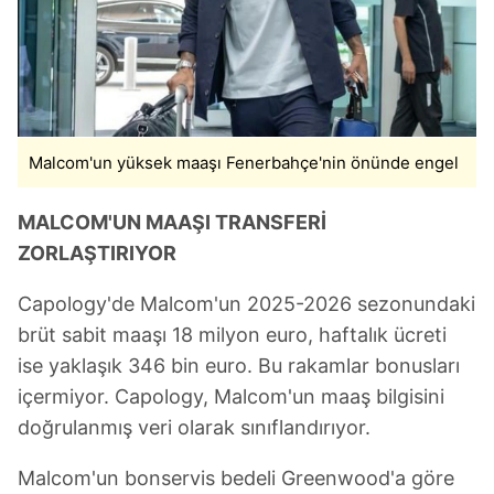
Malcom'un yüksek maaşı Fenerbahçe'nin önünde engel
MALCOM'UN MAAŞI TRANSFERİ
ZORLAŞTIRIYOR
Capology'de Malcom'un 2025-2026 sezonundaki
brüt sabit maaşı 18 milyon euro, haftalık ücreti
ise yaklaşık 346 bin euro. Bu rakamlar bonusları
içermiyor. Capology, Malcom'un maaş bilgisini
doğrulanmış veri olarak sınıflandırıyor.
Malcom'un bonservis bedeli Greenwood'a göre