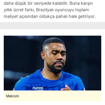
daha düşük bir seviyede kalabilir. Buna karşın
yıllık ücret farkı, Brezilyalı oyuncuyu toplam
maliyet açısından oldukça pahalı hale getiriyor.
Malcom