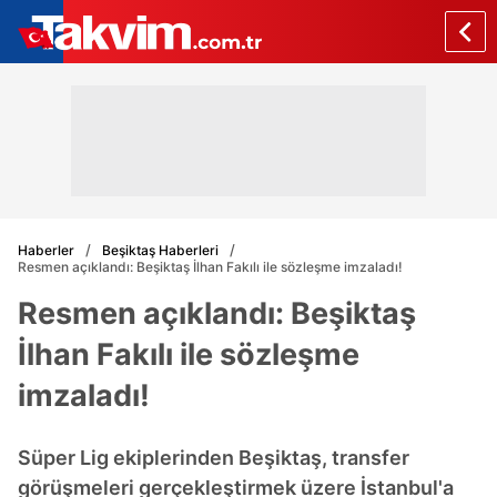
Haberler
Beşiktaş Haberleri
Resmen açıklandı: Beşiktaş İlhan Fakılı ile sözleşme imzaladı!
Resmen açıklandı: Beşiktaş
İlhan Fakılı ile sözleşme
imzaladı!
Süper Lig ekiplerinden Beşiktaş, transfer
görüşmeleri gerçekleştirmek üzere İstanbul'a