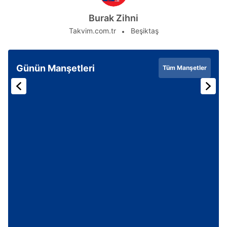
Burak Zihni
Takvim.com.tr
Beşiktaş
Günün Manşetleri
Tüm Manşetler