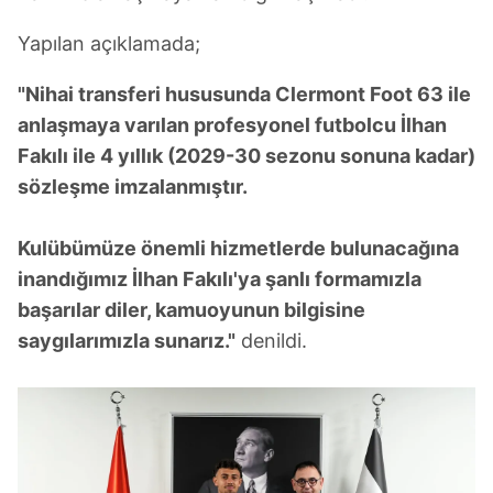
Yapılan açıklamada;
"Nihai transferi hususunda Clermont Foot 63 ile
anlaşmaya varılan profesyonel futbolcu İlhan
Fakılı ile 4 yıllık (2029-30 sezonu sonuna kadar)
sözleşme imzalanmıştır.
Kulübümüze önemli hizmetlerde bulunacağına
inandığımız İlhan Fakılı'ya şanlı formamızla
başarılar diler, kamuoyunun bilgisine
saygılarımızla sunarız."
denildi.