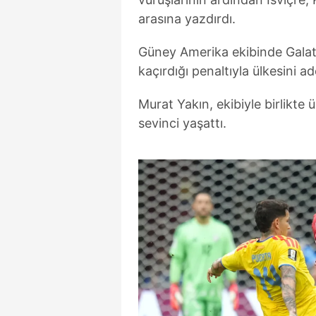
arasına yazdırdı.
Güney Amerika ekibinde Galat
kaçırdığı penaltıyla ülkesini ad
Murat Yakın, ekibiyle birlikte 
sevinci yaşattı.