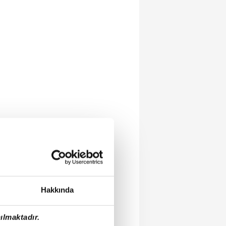
Hakkında
ılmaktadır.