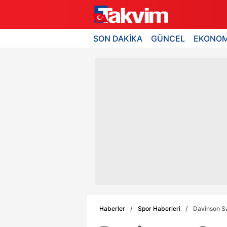
SON DAKİKA
GÜNCEL
EKONOM
Haberler
Spor Haberleri
Davinson Sa