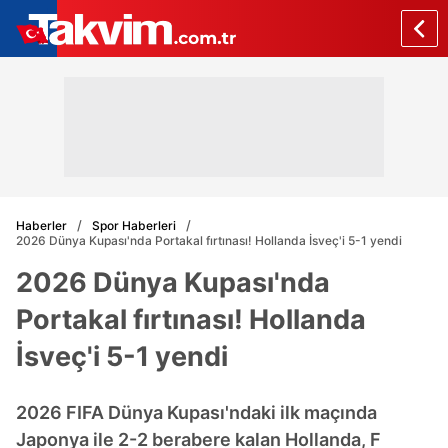
Haberler
Spor Haberleri
2026 Dünya Kupası'nda Portakal fırtınası! Hollanda İsveç'i 5-1 yendi
2026 Dünya Kupası'nda
Portakal fırtınası! Hollanda
İsveç'i 5-1 yendi
2026 FIFA Dünya Kupası'ndaki ilk maçında
Japonya ile 2-2 berabere kalan Hollanda, F