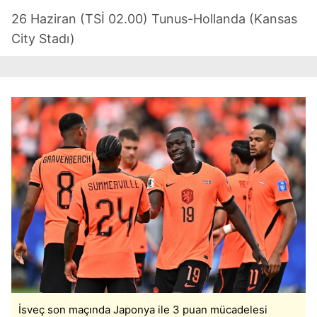
26 Haziran (TSİ 02.00) Tunus-Hollanda (Kansas
City Stadı)
İsveç son maçında Japonya ile 3 puan mücadelesi