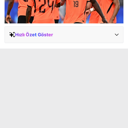
Hızlı Özet Göster