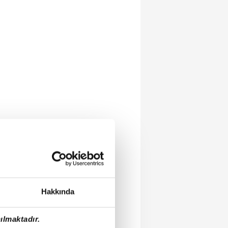
Hakkında
ılmaktadır.