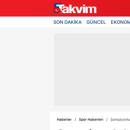
SON DAKİKA
GÜNCEL
EKONOM
Haberler
Spor Haberleri
Şampiyonluk