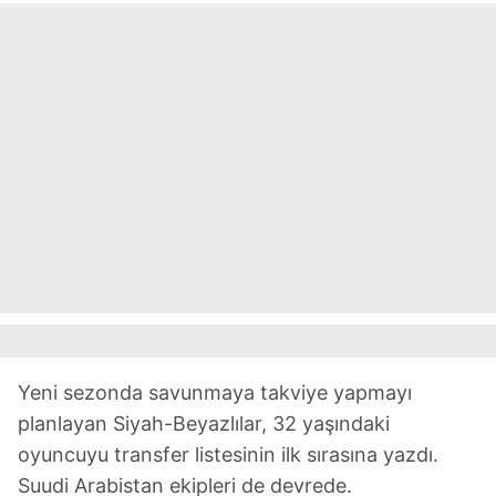
Yeni sezonda savunmaya takviye yapmayı
planlayan Siyah-Beyazlılar, 32 yaşındaki
oyuncuyu transfer listesinin ilk sırasına yazdı.
Suudi Arabistan ekipleri de devrede.