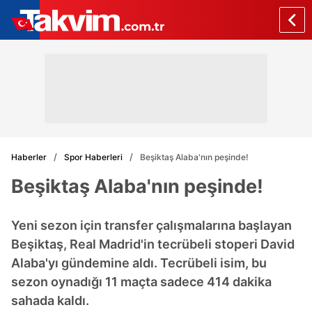
Haberler
Spor Haberleri
Beşiktaş Alaba'nın peşinde!
Beşiktaş Alaba'nın peşinde!
Yeni sezon için transfer çalışmalarına başlayan
Beşiktaş, Real Madrid'in tecrübeli stoperi David
Alaba'yı gündemine aldı. Tecrübeli isim, bu
sezon oynadığı 11 maçta sadece 414 dakika
sahada kaldı.