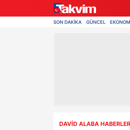
SON DAKİKA
GÜNCEL
EKONOM
DAVİD ALABA HABERLER