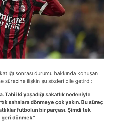
katlığı sonrası durumu hakkında konuşan
sürecine ilişkin şu sözleri dile getirdi:
 Tabii ki yaşadığı sakatlık nedeniyle
 artık sahalara dönmeye çok yakın. Bu süreç
tlıklar futbolun bir parçası. Şimdi tek
e geri dönmek."