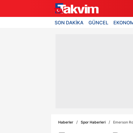
SON DAKİKA
GÜNCEL
EKONOM
Haberler
Spor Haberleri
Emerson Roy