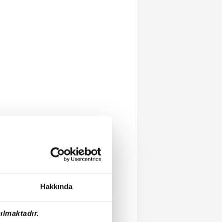
Hakkında
ılmaktadır.