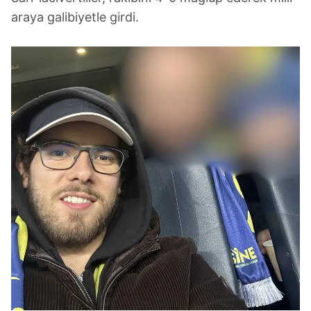
araya galibiyetle girdi.