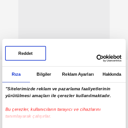
Reddet
Rıza
Bilgiler
Reklam Ayarları
Hakkında
"Sitelerimizde reklam ve pazarlama faaliyetlerinin
yürütülmesi amaçları ile çerezler kullanılmaktadır.
Bu çerezler, kullanıcıların tarayıcı ve cihazlarını
tanımlayarak çalışırlar.