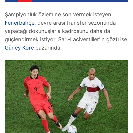
Şampiyonluk özlemine son vermek isteyen
Fenerbahçe
, devre arası transfer sezonunda
yapacağı dokunuşlarla kadrosunu daha da
güçlendirmek istiyor. Sarı-Lacivertliler'in gözü ise
Güney Kore
pazarında.