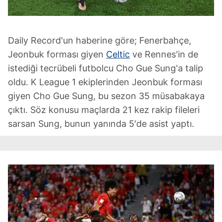
Daily Record'un haberine göre; Fenerbahçe,
Jeonbuk forması giyen
Celtic
ve Rennes'in de
istediği tecrübeli futbolcu Cho Gue Sung'a talip
oldu. K League 1 ekiplerinden Jeonbuk forması
giyen Cho Gue Sung, bu sezon 35 müsabakaya
çıktı. Söz konusu maçlarda 21 kez rakip fileleri
sarsan Sung, bunun yanında 5'de asist yaptı.