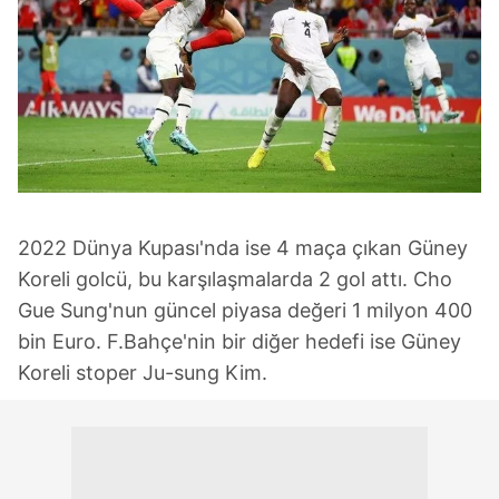
2022 Dünya Kupası'nda ise 4 maça çıkan Güney
Koreli golcü, bu karşılaşmalarda 2 gol attı. Cho
Gue Sung'nun güncel piyasa değeri 1 milyon 400
bin Euro. F.Bahçe'nin bir diğer hedefi ise Güney
Koreli stoper Ju-sung Kim.