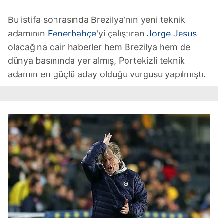
Bu istifa sonrasında Brezilya'nın yeni teknik
adamının
Fenerbahçe
'yi çalıştıran
Jorge Jesus
olacağına dair haberler hem Brezilya hem de
dünya basınında yer almış, Portekizli teknik
adamın en güçlü aday olduğu vurgusu yapılmıştı.