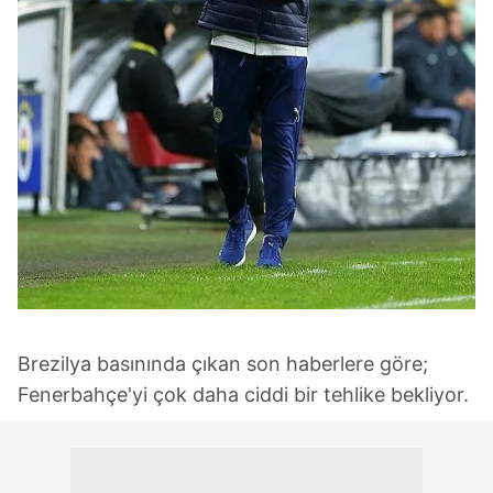
Brezilya basınında çıkan son haberlere göre;
Fenerbahçe'yi çok daha ciddi bir tehlike bekliyor.