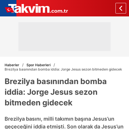
Haberler
Spor Haberleri
Brezilya basınından bomba iddia: Jorge Jesus sezon bitmeden gidecek
Brezilya basınından bomba
iddia: Jorge Jesus sezon
bitmeden gidecek
Brezilya basını, milli takımın başına Jesus’un
geçeceğini iddia etmişti. Son olarak da Jesus’un