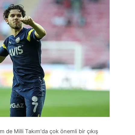
de Milli Takım'da çok önemli bir çıkış