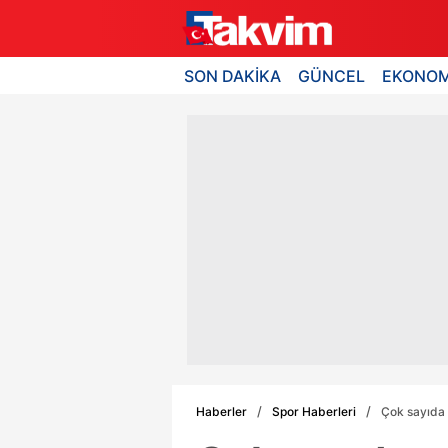
SON DAKİKA
GÜNCEL
EKONOM
Haberler
Spor Haberleri
Çok sayıda 