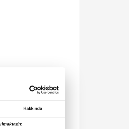
Hakkında
ılmaktadır.