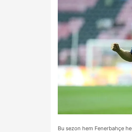
Bu sezon hem Fenerbahçe hem 