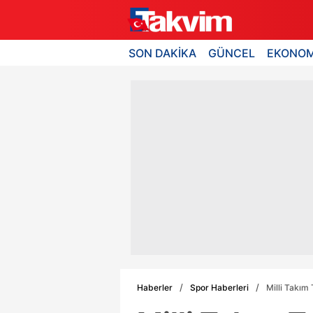
SON DAKİKA
GÜNCEL
EKONOM
Haberler
Spor Haberleri
Milli Takım