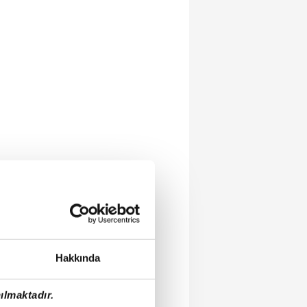
Hakkında
ılmaktadır.