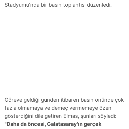
Stadyumu'nda bir basın toplantısı düzenledi.
Göreve geldiği günden itibaren basın önünde çok
fazla olmamaya ve demeç vermemeye özen
gösterdiğini dile getiren Elmas, şunları söyledi:
"Daha da öncesi, Galatasaray'ın gerçek