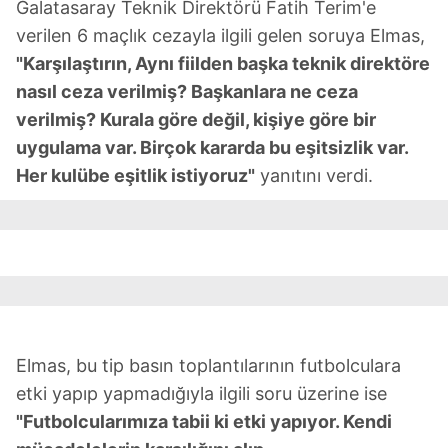
Galatasaray Teknik Direktörü Fatih Terim'e
verilen 6 maçlık cezayla ilgili gelen soruya Elmas,
"Karşılaştırın, Aynı fiilden başka teknik direktöre
nasıl ceza verilmiş? Başkanlara ne ceza
verilmiş? Kurala göre değil, kişiye göre bir
uygulama var. Birçok kararda bu eşitsizlik var.
Her kulübe eşitlik istiyoruz"
yanıtını verdi.
Elmas, bu tip basın toplantılarının futbolculara
etki yapıp yapmadığıyla ilgili soru üzerine ise
"Futbolcularımıza tabii ki etki yapıyor. Kendi