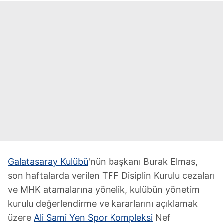
Galatasaray Kulübü
'nün başkanı Burak Elmas,
son haftalarda verilen TFF Disiplin Kurulu cezaları
ve MHK atamalarına yönelik, kulübün yönetim
kurulu değerlendirme ve kararlarını açıklamak
üzere
Ali Sami Yen Spor Kompleksi
Nef