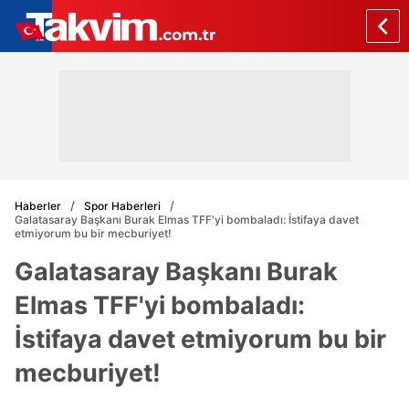
Haberler
Spor Haberleri
Galatasaray Başkanı Burak Elmas TFF'yi bombaladı: İstifaya davet
etmiyorum bu bir mecburiyet!
Galatasaray Başkanı Burak
Elmas TFF'yi bombaladı:
İstifaya davet etmiyorum bu bir
mecburiyet!