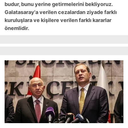
budur, bunu yerine getirmelerini bekliyoruz.
Galatasaray'a verilen cezalardan ziyade farklı
kuruluşlara ve kişilere verilen farklı kararlar
önemlidir.