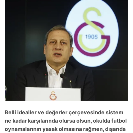
Belli idealler ve değerler çerçevesinde sistem
ne kadar karşılarında olursa olsun, okulda futbol
oynamalarının yasak olmasına rağmen, dışarıda