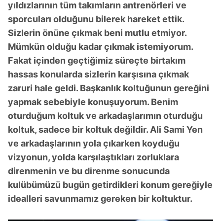
yıldızlarının tüm takımların antrenörleri ve
sporcuları olduğunu bilerek hareket ettik.
Sizlerin önüne çıkmak beni mutlu etmiyor.
Mümkün olduğu kadar çıkmak istemiyorum.
Fakat içinden geçtiğimiz süreçte birtakım
hassas konularda sizlerin karşısına çıkmak
zaruri hale geldi. Başkanlık koltuğunun gereğini
yapmak sebebiyle konuşuyorum. Benim
oturduğum koltuk ve arkadaşlarımın oturduğu
koltuk, sadece bir koltuk değildir. Ali Sami Yen
ve arkadaşlarının yola çıkarken koyduğu
vizyonun, yolda karşılaştıkları zorluklara
direnmenin ve bu direnme sonucunda
kulübümüzü bugün getirdikleri konum gereğiyle
idealleri savunmamız gereken bir koltuktur.