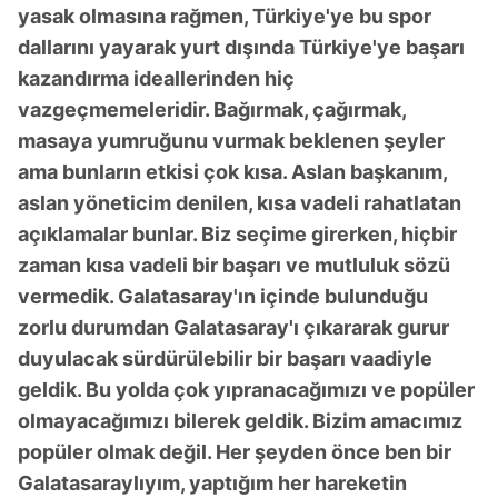
yasak olmasına rağmen, Türkiye'ye bu spor
dallarını yayarak yurt dışında Türkiye'ye başarı
kazandırma ideallerinden hiç
vazgeçmemeleridir. Bağırmak, çağırmak,
masaya yumruğunu vurmak beklenen şeyler
ama bunların etkisi çok kısa. Aslan başkanım,
aslan yöneticim denilen, kısa vadeli rahatlatan
açıklamalar bunlar. Biz seçime girerken, hiçbir
zaman kısa vadeli bir başarı ve mutluluk sözü
vermedik. Galatasaray'ın içinde bulunduğu
zorlu durumdan Galatasaray'ı çıkararak gurur
duyulacak sürdürülebilir bir başarı vaadiyle
geldik. Bu yolda çok yıpranacağımızı ve popüler
olmayacağımızı bilerek geldik. Bizim amacımız
popüler olmak değil. Her şeyden önce ben bir
Galatasaraylıyım, yaptığım her hareketin