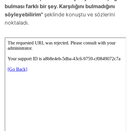
bulması farklı bir şey. Karşılığını bulmadığını
söyleyebilirim"
şeklinde konuştu ve sözlerini
noktaladı.