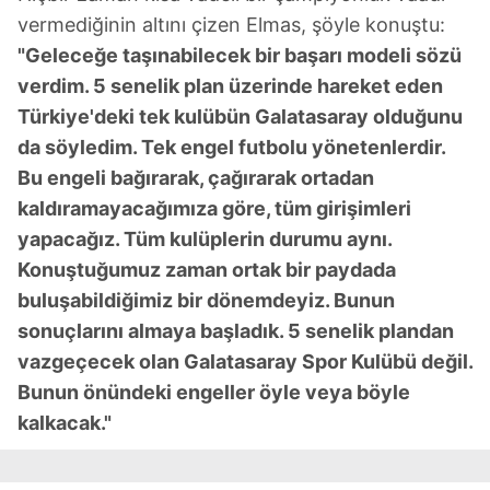
vermediğinin altını çizen Elmas, şöyle konuştu:
"Geleceğe taşınabilecek bir başarı modeli sözü
verdim. 5 senelik plan üzerinde hareket eden
Türkiye'deki tek kulübün Galatasaray olduğunu
da söyledim. Tek engel futbolu yönetenlerdir.
Bu engeli bağırarak, çağırarak ortadan
kaldıramayacağımıza göre, tüm girişimleri
yapacağız. Tüm kulüplerin durumu aynı.
Konuştuğumuz zaman ortak bir paydada
buluşabildiğimiz bir dönemdeyiz. Bunun
sonuçlarını almaya başladık. 5 senelik plandan
vazgeçecek olan Galatasaray Spor Kulübü değil.
Bunun önündeki engeller öyle veya böyle
kalkacak."