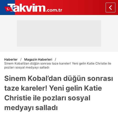
Haberler
Magazin Haberleri
Sinem Kobal’dan düğün sonrası taze kareler! Yeni gelin Katie Christie ile
pozları sosyal medyayı salladı
Sinem Kobal’dan düğün sonrası
taze kareler! Yeni gelin Katie
Christie ile pozları sosyal
medyayı salladı