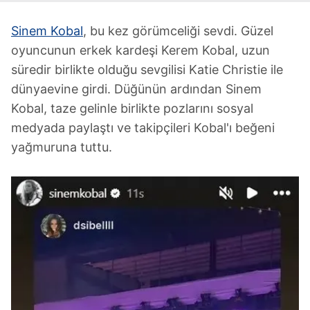
Sinem Kobal
, bu kez görümceliği sevdi. Güzel
oyuncunun erkek kardeşi Kerem Kobal, uzun
süredir birlikte olduğu sevgilisi Katie Christie ile
dünyaevine girdi. Düğünün ardından Sinem
Kobal, taze gelinle birlikte pozlarını sosyal
medyada paylaştı ve takipçileri Kobal'ı beğeni
yağmuruna tuttu.