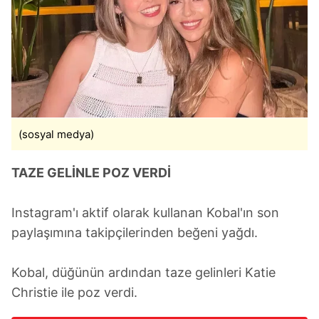
(sosyal medya)
TAZE GELİNLE POZ VERDİ
Instagram'ı aktif olarak kullanan Kobal'ın son
paylaşımına takipçilerinden beğeni yağdı.
Kobal, düğünün ardından taze gelinleri Katie
Christie ile poz verdi.