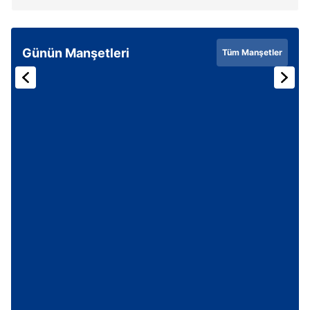
Günün Manşetleri
Tüm Manşetler