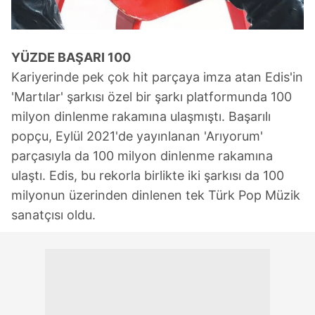
YÜZDE BAŞARI 100
Kariyerinde pek çok hit parçaya imza atan Edis'in
'Martılar' şarkısı özel bir şarkı platformunda 100
milyon dinlenme rakamına ulaşmıştı. Başarılı
popçu, Eylül 2021'de yayınlanan 'Arıyorum'
parçasıyla da 100 milyon dinlenme rakamına
ulaştı. Edis, bu rekorla birlikte iki şarkısı da 100
milyonun üzerinden dinlenen tek Türk Pop Müzik
sanatçısı oldu.