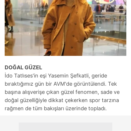
DOĞAL GÜZEL
İdo Tatlıses'in eşi Yasemin Şefkatli, geride
bıraktığımız gün bir AVM'de görüntülendi. Tek
başına alışverişe çıkan güzel fenomen, sade ve
doğal güzelliğiyle dikkat çekerken spor tarzına
rağmen de tüm bakışları üzerinde topladı.