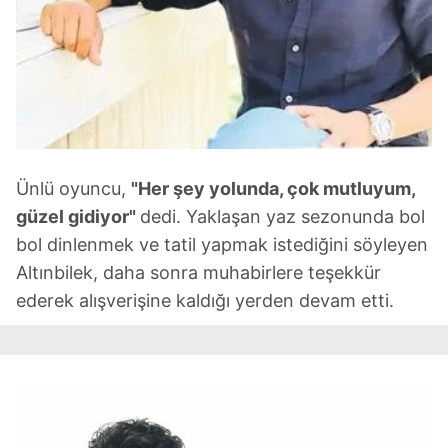
Ünlü oyuncu,
"Her şey yolunda, çok mutluyum,
güzel gidiyor"
dedi. Yaklaşan yaz sezonunda bol
bol dinlenmek ve tatil yapmak istediğini söyleyen
Altınbilek, daha sonra muhabirlere teşekkür
ederek alışverişine kaldığı yerden devam etti.