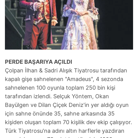
PERDE BAŞARIYA AÇILDI
Çolpan İlhan & Sadri Alışık Tiyatrosu tarafından
kapalı gişe sahnelenen "Amadeus", 4 sezonda
sahnelenen 100 oyunla toplam 250 bin kişi
tarafından izlendi. Selçuk Yöntem, Okan
Bayülgen ve Dilan Çiçek Deniz'in yer aldığı oyun
için sahne önünde 35, sahne arkasında 35
kişiden oluşan toplam 70 kişilik dev ekip çalışıyor.
Türk Tiyatrosu'na adını altın harflerle yazdıran