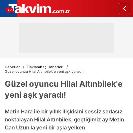
Haberler
Saklambaç Haberleri
Güzel oyuncu Hilal Altınbilek'e yeni aşk yaradı!
Güzel oyuncu Hilal Altınbilek'e
yeni aşk yaradı!
Metin Hara ile bir yıllık ilişkisini sessiz sedasız
noktalayan Hilal Altınbilek, geçtiğimiz ay Metin
Can Uzun'la yeni bir aşla yelken