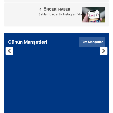
ÖNCEKİ HABER
Saklambaç artık Instagram'da
Günün Manşetleri
Tüm Manşetler