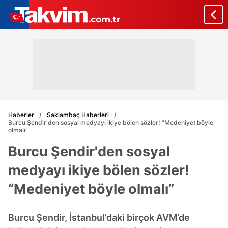
Haberler
Saklambaç Haberleri
Burcu Şendir'den sosyal medyayı ikiye bölen sözler! “Medeniyet böyle
olmalı”
Burcu Şendir'den sosyal
medyayı ikiye bölen sözler!
“Medeniyet böyle olmalı”
Burcu Şendir, İstanbul’daki birçok AVM’de