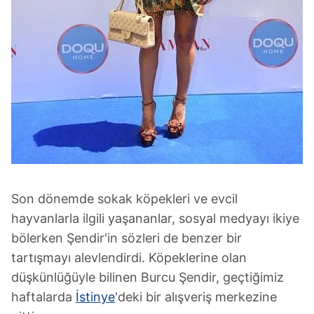
Son dönemde sokak köpekleri ve evcil
hayvanlarla ilgili yaşananlar, sosyal medyayı ikiye
bölerken Şendir'in sözleri de benzer bir
tartışmayı alevlendirdi. Köpeklerine olan
düşkünlüğüyle bilinen Burcu Şendir, geçtiğimiz
haftalarda
İstinye
'deki bir alışveriş merkezine