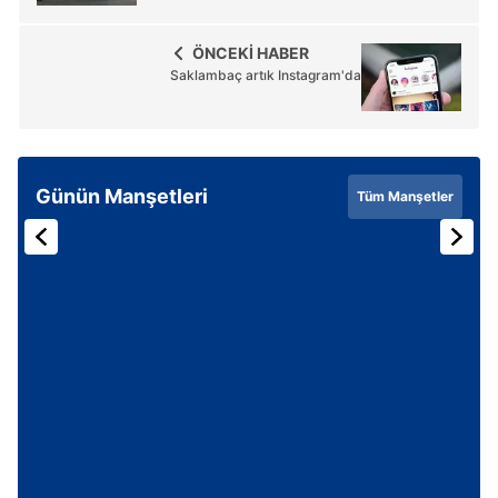
ÖNCEKİ HABER
Saklambaç artık Instagram'da
Günün Manşetleri
Tüm Manşetler