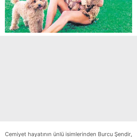
Cemiyet hayatının ünlü isimlerinden Burcu Şendir,