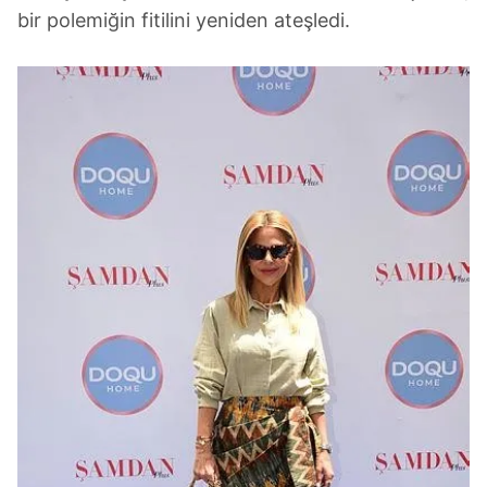
bir polemiğin fitilini yeniden ateşledi.