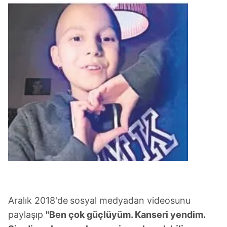
Aralık 2018'de
sosyal medyadan videosunu
paylaşıp
"Ben çok güçlüyüm. Kanseri yendim.