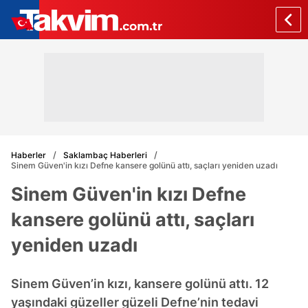
Haberler
Saklambaç Haberleri
Sinem Güven'in kızı Defne kansere golünü attı, saçları yeniden uzadı
Sinem Güven'in kızı Defne
kansere golünü attı, saçları
yeniden uzadı
Sinem Güven’in kızı, kansere golünü attı. 12
yaşındaki güzeller güzeli Defne’nin tedavi