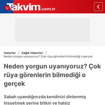
Haberler
Sağlık Haberleri
Neden yorgun uyanıyoruz? Çok rüya görenlerin bilmediği o gerçek
Neden yorgun uyanıyoruz? Çok
rüya görenlerin bilmediği o
gerçek
Sabah uyandığınızda kendinizi dinlenmiş
hissetmek yerine bitkin ve halsiz