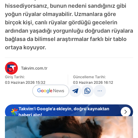
hissediyorsanız, bunun nedeni sandığınız gibi
yoğun rüyalar olmayabilir. Uzmanlara göre
birçok kişi, canlı rüyalar gördüğü gecelerin
ardından yaşadığı yorgunluğu doğrudan rüyalara
bağlasa da bilimsel araştırmalar farklı bir tablo
ortaya koyuyor.
Takvim.com.tr
Giriş Tarihi:
Güncelleme Tarihi:
03 Haziran 2026 15:32
03 Haziran 2026 16:12
Takvim'i Google'a ekleyin, doğru kaynaktan
haberi alın!