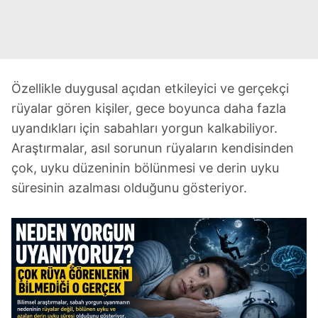
Özellikle duygusal açıdan etkileyici ve gerçekçi
rüyalar gören kişiler, gece boyunca daha fazla
uyandıkları için sabahları yorgun kalkabiliyor.
Araştırmalar, asıl sorunun rüyaların kendisinden
çok, uyku düzeninin bölünmesi ve derin uyku
süresinin azalması olduğunu gösteriyor.