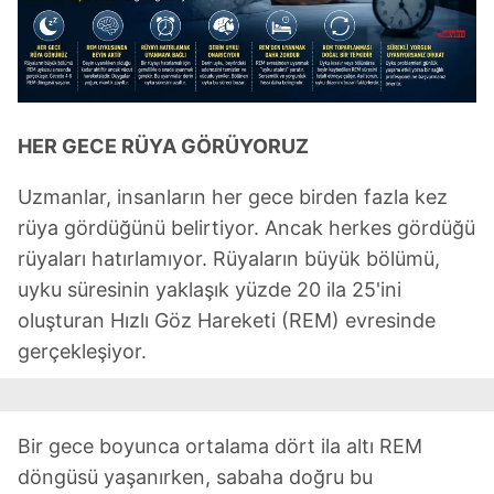
HER GECE RÜYA GÖRÜYORUZ
Uzmanlar, insanların her gece birden fazla kez
rüya gördüğünü belirtiyor. Ancak herkes gördüğü
rüyaları hatırlamıyor. Rüyaların büyük bölümü,
uyku süresinin yaklaşık yüzde 20 ila 25'ini
oluşturan Hızlı Göz Hareketi (REM) evresinde
gerçekleşiyor.
Bir gece boyunca ortalama dört ila altı REM
döngüsü yaşanırken, sabaha doğru bu