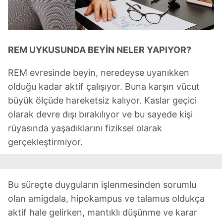
REM UYKUSUNDA BEYİN NELER YAPIYOR?
REM evresinde beyin, neredeyse uyanıkken
olduğu kadar aktif çalışıyor. Buna karşın vücut
büyük ölçüde hareketsiz kalıyor. Kaslar geçici
olarak devre dışı bırakılıyor ve bu sayede kişi
rüyasında yaşadıklarını fiziksel olarak
gerçekleştirmiyor.
Bu süreçte duyguların işlenmesinden sorumlu
olan amigdala, hipokampus ve talamus oldukça
aktif hale gelirken, mantıklı düşünme ve karar