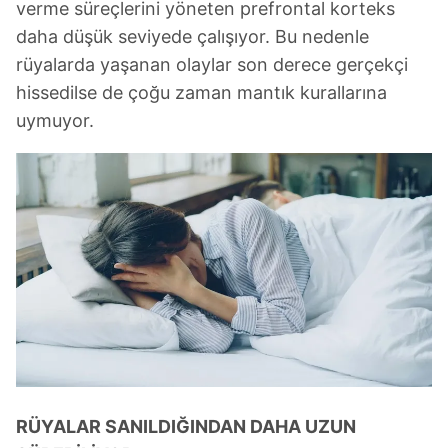
verme süreçlerini yöneten prefrontal korteks
daha düşük seviyede çalışıyor. Bu nedenle
rüyalarda yaşanan olaylar son derece gerçekçi
hissedilse de çoğu zaman mantık kurallarına
uymuyor.
RÜYALAR SANILDIĞINDAN DAHA UZUN