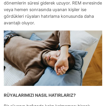
dönemlerin süresi giderek uzuyor. REM evresinde
veya hemen sonrasında uyanan kişiler ise
gördükleri rüyaları hatırlama konusunda daha
avantajlı oluyor.
RÜYALARIMIZI NASIL HATIRLARIZ?