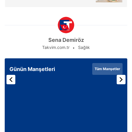
Sena Demiröz
Takvim.com.tr
Sağlık
Günün Manşetleri
Tüm Manşetler