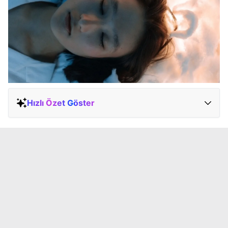
Hızlı Özet Göster