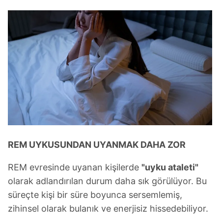
REM UYKUSUNDAN UYANMAK DAHA ZOR
REM evresinde uyanan kişilerde
"uyku ataleti"
olarak adlandırılan durum daha sık görülüyor. Bu
süreçte kişi bir süre boyunca sersemlemiş,
zihinsel olarak bulanık ve enerjisiz hissedebiliyor.