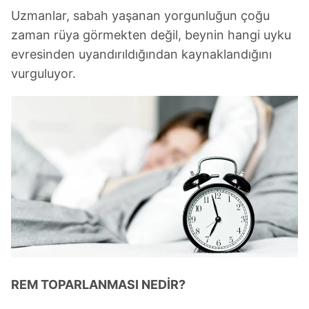
Uzmanlar, sabah yaşanan yorgunluğun çoğu
zaman rüya görmekten değil, beynin hangi uyku
evresinden uyandırıldığından kaynaklandığını
vurguluyor.
REM TOPARLANMASI NEDİR?