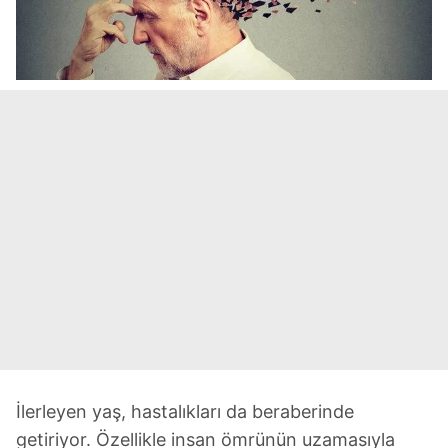
İlerleyen yaş, hastalıkları da beraberinde
getiriyor. Özellikle insan ömrünün uzamasıyla