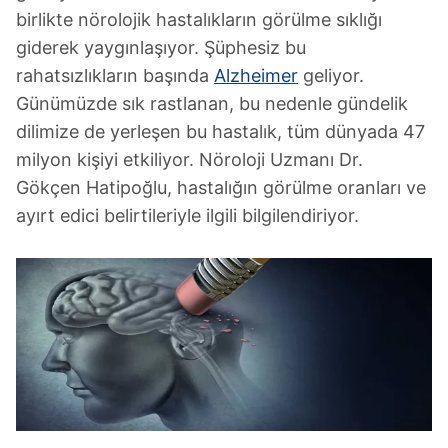
birlikte nörolojik hastalıkların görülme sıklığı
giderek yaygınlaşıyor. Şüphesiz bu
rahatsızlıkların başında
Alzheimer
geliyor.
Günümüzde sık rastlanan, bu nedenle gündelik
dilimize de yerleşen bu hastalık, tüm dünyada 47
milyon kişiyi etkiliyor. Nöroloji Uzmanı Dr.
Gökçen Hatipoğlu, hastalığın görülme oranları ve
ayırt edici belirtileriyle ilgili bilgilendiriyor.