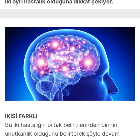
iki ayrı hastalık
olduğuna dikkat çekiyor.
İKİSİ FARKLI
Bu iki hastalığın ortak belirtilerinden birinin
unutkanlık olduğunu belirterek şöyle devam