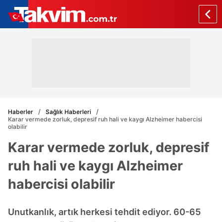
Haberler
Sağlık Haberleri
Karar vermede zorluk, depresif ruh hali ve kaygı Alzheimer habercisi
olabilir
Karar vermede zorluk, depresif
ruh hali ve kaygı Alzheimer
habercisi olabilir
Unutkanlık, artık herkesi tehdit ediyor. 60-65