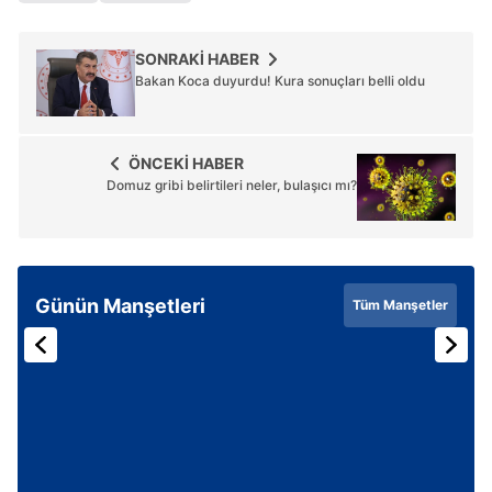
SONRAKİ HABER
Bakan Koca duyurdu! Kura sonuçları belli oldu
ÖNCEKİ HABER
Domuz gribi belirtileri neler, bulaşıcı mı?
Günün Manşetleri
Tüm Manşetler