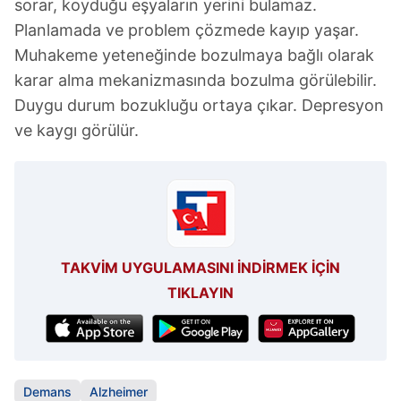
sorar, koyduğu eşyaların yerini bulamaz.
Planlamada ve problem çözmede kayıp yaşar.
Muhakeme yeteneğinde bozulmaya bağlı olarak
karar alma mekanizmasında bozulma görülebilir.
Duygu durum bozukluğu ortaya çıkar. Depresyon
ve kaygı görülür.
TAKVİM UYGULAMASINI İNDİRMEK İÇİN
TIKLAYIN
Demans
Alzheimer