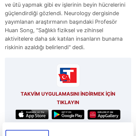
ve ütü yapmak gibi ev işlerinin beyin hücrelerini
güçlendirdiği gözlendi. Neurology dergisinde
yayımlanan araştırmanın başındaki Profesör
Huan Song, "Sağlıklı fiziksel ve zihinsel
aktivitelere daha sık katılan insanların bunama
riskinin azaldığı belirlendi" dedi.
TAKVİM UYGULAMASINI İNDİRMEK İÇİN
TIKLAYIN