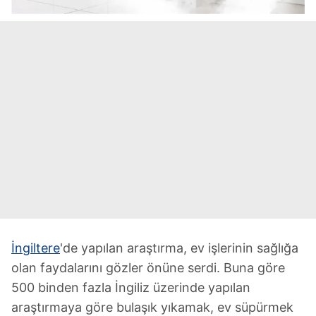
İngiltere
'de yapılan araştırma, ev işlerinin sağlığa
olan faydalarını gözler önüne serdi. Buna göre
500 binden fazla İngiliz üzerinde yapılan
araştırmaya göre bulaşık yıkamak, ev süpürmek