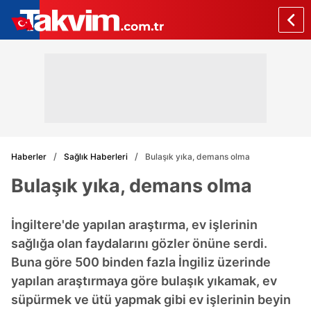
Haberler
Sağlık Haberleri
Bulaşık yıka, demans olma
Bulaşık yıka, demans olma
İngiltere'de yapılan araştırma, ev işlerinin
sağlığa olan faydalarını gözler önüne serdi.
Buna göre 500 binden fazla İngiliz üzerinde
yapılan araştırmaya göre bulaşık yıkamak, ev
süpürmek ve ütü yapmak gibi ev işlerinin beyin