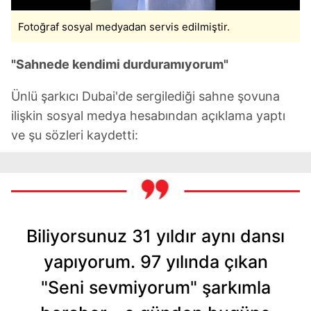
Fotoğraf sosyal medyadan servis edilmiştir.
"Sahnede kendimi durduramıyorum"
Ünlü şarkıcı Dubai'de sergilediği sahne şovuna
ilişkin sosyal medya hesabından açıklama yaptı
ve şu sözleri kaydetti:
Biliyorsunuz 31 yıldır aynı dansı
yapıyorum. 97 yılında çıkan
"Seni sevmiyorum" şarkımla