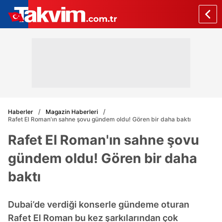
Haberler
Magazin Haberleri
Rafet El Roman'ın sahne şovu gündem oldu! Gören bir daha baktı
Rafet El Roman'ın sahne şovu
gündem oldu! Gören bir daha
baktı
Dubai’de verdiği konserle gündeme oturan
Rafet El Roman bu kez şarkılarından çok