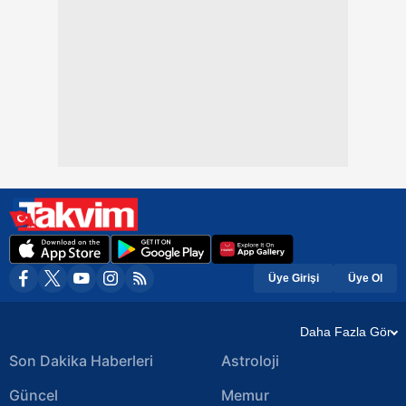
Üye Girişi
Üye Ol
Daha Fazla Gör
Son Dakika Haberleri
Astroloji
Güncel
Memur