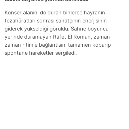
Konser alanını dolduran binlerce hayranın
tezahüratları sonrası sanatçının enerjisinin
giderek yükseldiği görüldü. Sahne boyunca
yerinde duramayan Rafet El Roman, zaman
zaman ritimle bağlantısını tamamen koparıp
spontane hareketler sergiledi.