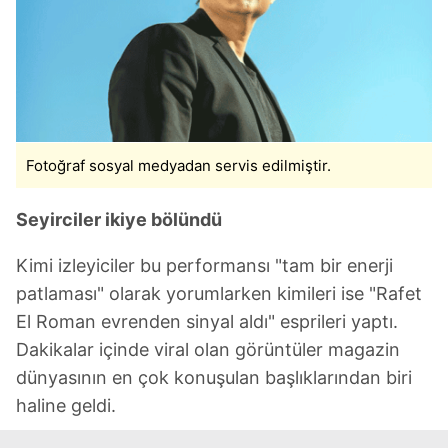
Fotoğraf sosyal medyadan servis edilmiştir.
Seyirciler ikiye bölündü
Kimi izleyiciler bu performansı "tam bir enerji
patlaması" olarak yorumlarken kimileri ise "Rafet
El Roman evrenden sinyal aldı" esprileri yaptı.
Dakikalar içinde viral olan görüntüler magazin
dünyasının en çok konuşulan başlıklarından biri
haline geldi.