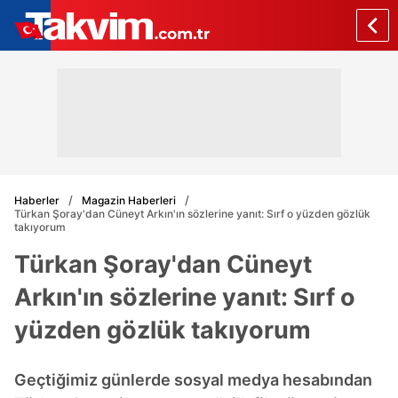
Haberler
Magazin Haberleri
Türkan Şoray'dan Cüneyt Arkın'ın sözlerine yanıt: Sırf o yüzden gözlük
takıyorum
Türkan Şoray'dan Cüneyt
Arkın'ın sözlerine yanıt: Sırf o
yüzden gözlük takıyorum
Geçtiğimiz günlerde sosyal medya hesabından