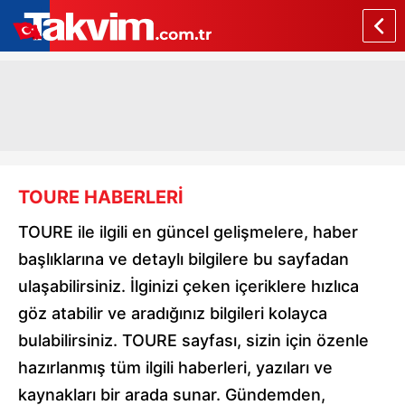
TOURE HABERLERİ
TOURE ile ilgili en güncel gelişmelere, haber
başlıklarına ve detaylı bilgilere bu sayfadan
ulaşabilirsiniz. İlginizi çeken içeriklere hızlıca
göz atabilir ve aradığınız bilgileri kolayca
bulabilirsiniz. TOURE sayfası, sizin için özenle
hazırlanmış tüm ilgili haberleri, yazıları ve
kaynakları bir arada sunar. Gündemden,