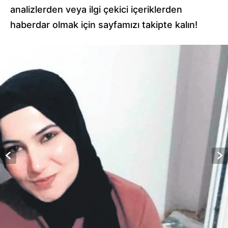
analizlerden veya ilgi çekici içeriklerden
haberdar olmak için sayfamızı takipte kalın!