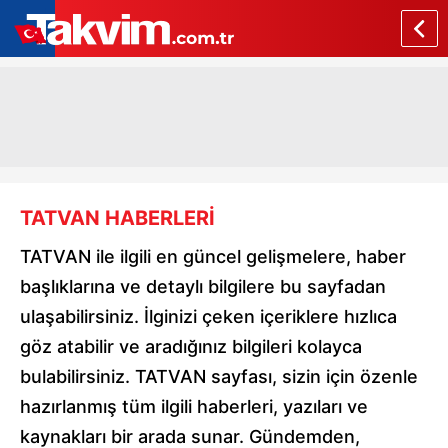
TATVAN HABERLERİ
TATVAN ile ilgili en güncel gelişmelere, haber
başlıklarına ve detaylı bilgilere bu sayfadan
ulaşabilirsiniz. İlginizi çeken içeriklere hızlıca
göz atabilir ve aradığınız bilgileri kolayca
bulabilirsiniz. TATVAN sayfası, sizin için özenle
hazırlanmış tüm ilgili haberleri, yazıları ve
kaynakları bir arada sunar. Gündemden,