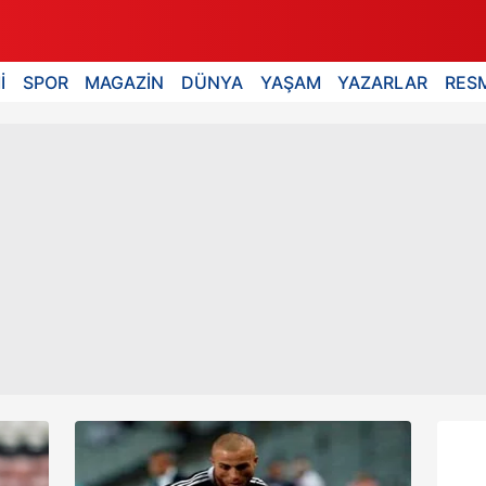
İ
SPOR
MAGAZİN
DÜNYA
YAŞAM
YAZARLAR
RESM