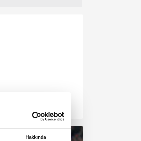
Hakkında