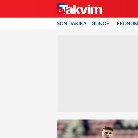
SON DAKİKA
GÜNCEL
EKONOM