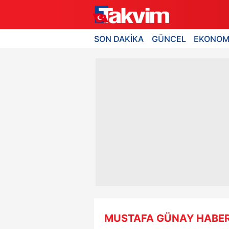
SON DAKİKA
GÜNCEL
EKONOM
MUSTAFA GÜNAY HABER