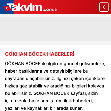
GÖKHAN BÖCEK HABERLERİ
GÖKHAN BÖCEK ile ilgili en güncel gelişmelere,
haber başlıklarına ve detaylı bilgilere bu
sayfadan ulaşabilirsiniz. İlginizi çeken içeriklere
hızlıca göz atabilir ve aradığınız bilgileri kolayca
bulabilirsiniz. GÖKHAN BÖCEK sayfası, sizin
için özenle hazırlanmış tüm ilgili haberleri,
yazıları ve kaynakları bir arada sunar.