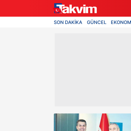
SON DAKİKA
GÜNCEL
EKONOM