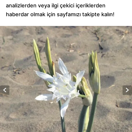
analizlerden veya ilgi çekici içeriklerden
haberdar olmak için sayfamızı takipte kalın!