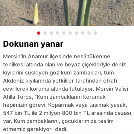
Dokunan yanar
Mersin'in Anamur ilçesinde nesli tükenme
tehlikesi altında olan ve beyaz çiçekleriyle deniz
kıyılarını süsleyen göz kum zambakları, tüm
Akdeniz kıyılarında yetkililer tarafından etrafı
çevrilerek koruma altında tutuluyor. Mersin Valisi
Atilla Toros, “Kum zambaklarını korumak
hepimizin görevi. Koparmak veya taşımak yasak,
547 bin TL ile 2 milyon 800 bin TL arasında cezası
var. Kum zambaklarını, çocuklarımıza teslim
etmemiz gerekiyor” dedi.