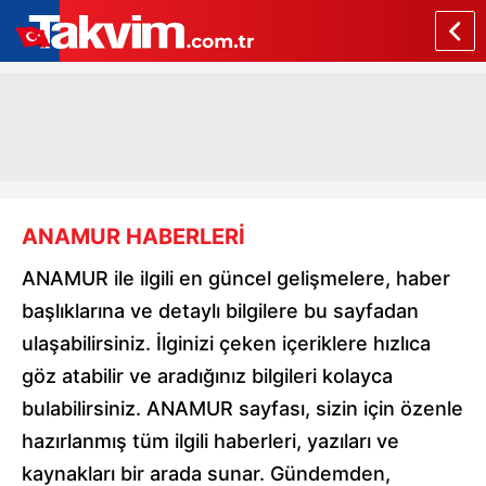
ANAMUR HABERLERİ
ANAMUR ile ilgili en güncel gelişmelere, haber
başlıklarına ve detaylı bilgilere bu sayfadan
ulaşabilirsiniz. İlginizi çeken içeriklere hızlıca
göz atabilir ve aradığınız bilgileri kolayca
bulabilirsiniz. ANAMUR sayfası, sizin için özenle
hazırlanmış tüm ilgili haberleri, yazıları ve
kaynakları bir arada sunar. Gündemden,