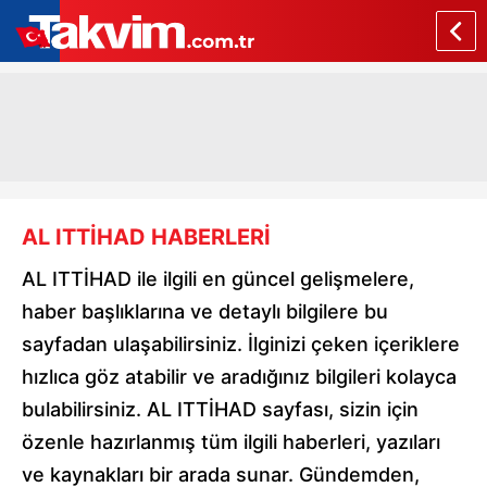
AL ITTİHAD HABERLERİ
AL ITTİHAD ile ilgili en güncel gelişmelere,
haber başlıklarına ve detaylı bilgilere bu
sayfadan ulaşabilirsiniz. İlginizi çeken içeriklere
hızlıca göz atabilir ve aradığınız bilgileri kolayca
bulabilirsiniz. AL ITTİHAD sayfası, sizin için
özenle hazırlanmış tüm ilgili haberleri, yazıları
ve kaynakları bir arada sunar. Gündemden,