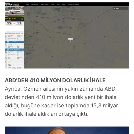
ABD'DEN 410 MİLYON DOLARLIK İHALE
Ayrıca, Özmen ailesinin yakın zamanda ABD
devletinden 410 milyon dolarlık yeni bir ihale
aldığı, bugüne kadar ise toplamda 15,3 milyar
dolarlık ihale aldıkları ortaya çıktı.