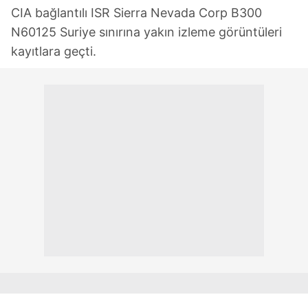
CIA bağlantılı ISR Sierra Nevada Corp B300
N60125 Suriye sınırına yakın izleme görüntüleri
kayıtlara geçti.