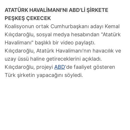
ATATÜRK HAVALİMANI'NI ABD'Lİ ŞİRKETE
PEŞKEŞ ÇEKECEK
Koalisyonun ortak Cumhurbaşkanı adayı Kemal
Kılıçdaroğlu, sosyal medya hesabından "Atatürk
Havalimanı" başlıklı bir video paylaştı.
Kılıçdaroğlu, Atatürk Havalimanı'nın havacılık ve
uzay üssü haline getireceklerini açıkladı.
Kılıçdaroğlu, projeyi
ABD
'de faaliyet gösteren
Türk şirketin yapacağını söyledi.