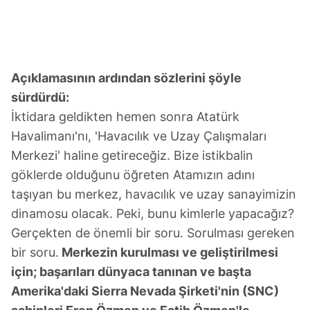
Açıklamasının ardından sözlerini şöyle
sürdürdü:
İktidara geldikten hemen sonra Atatürk
Havalimanı'nı, 'Havacılık ve Uzay Çalışmaları
Merkezi' haline getireceğiz. Bize istikbalin
göklerde olduğunu öğreten Atamızın adını
taşıyan bu merkez, havacılık ve uzay sanayimizin
dinamosu olacak. Peki, bunu kimlerle yapacağız?
Gerçekten de önemli bir soru. Sorulması gereken
bir soru.
Merkezin kurulması ve geliştirilmesi
için; başarıları dünyaca tanınan ve başta
Amerika'daki Sierra Nevada Şirketi'nin (SNC)