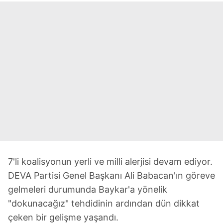
7'li koalisyonun yerli ve milli alerjisi devam ediyor.
DEVA Partisi Genel Başkanı Ali Babacan'ın göreve
gelmeleri durumunda Baykar'a yönelik
"dokunacağız" tehdidinin ardından dün dikkat
çeken bir gelişme yaşandı.