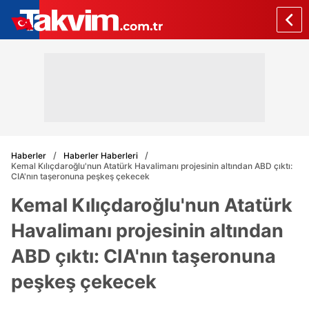
Haberler
Haberler Haberleri
Kemal Kılıçdaroğlu'nun Atatürk Havalimanı projesinin altından ABD çıktı:
CIA'nın taşeronuna peşkeş çekecek
Kemal Kılıçdaroğlu'nun Atatürk
Havalimanı projesinin altından
ABD çıktı: CIA'nın taşeronuna
peşkeş çekecek