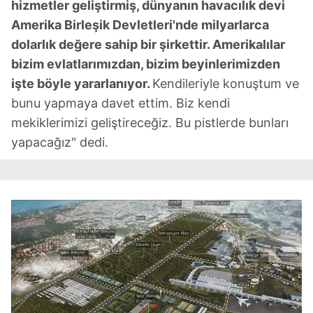
hizmetler geliştirmiş, dünyanın havacılık devi
Amerika Birleşik Devletleri'nde milyarlarca
dolarlık değere sahip bir şirkettir. Amerikalılar
bizim evlatlarımızdan, bizim beyinlerimizden
işte böyle yararlanıyor.
Kendileriyle konuştum ve
bunu yapmaya davet ettim. Biz kendi
mekiklerimizi geliştireceğiz. Bu pistlerde bunları
yapacağız" dedi.