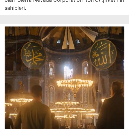
sahipleri.