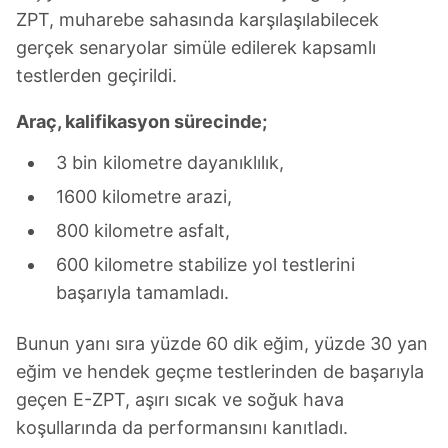
ZPT, muharebe sahasında karşılaşılabilecek
gerçek senaryolar simüle edilerek kapsamlı
testlerden geçirildi.
Araç, kalifikasyon sürecinde;
3 bin kilometre dayanıklılık,
1600 kilometre arazi,
800 kilometre asfalt,
600 kilometre stabilize yol testlerini
başarıyla tamamladı.
Bunun yanı sıra yüzde 60 dik eğim, yüzde 30 yan
eğim ve hendek geçme testlerinden de başarıyla
geçen E-ZPT, aşırı sıcak ve soğuk hava
koşullarında da performansını kanıtladı.