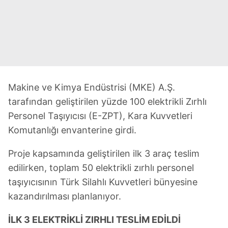
Makine ve Kimya Endüstrisi (MKE) A.Ş.
tarafından geliştirilen yüzde 100 elektrikli Zırhlı
Personel Taşıyıcısı (E-ZPT), Kara Kuvvetleri
Komutanlığı envanterine girdi.
Proje kapsamında geliştirilen ilk 3 araç teslim
edilirken, toplam 50 elektrikli zırhlı personel
taşıyıcısının Türk Silahlı Kuvvetleri bünyesine
kazandırılması planlanıyor.
İLK 3 ELEKTRİKLİ ZIRHLI TESLİM EDİLDİ