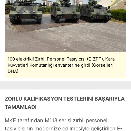
100 elektrikli Zırhlı Personel Taşıyıcısı (E-ZPT), Kara
Kuvvetleri Komutanlığı envanterine girdi.(Görseller:
DHA)
ZORLU KALİFİKASYON TESTLERİNİ BAŞARIYLA
TAMAMLADI
MKE tarafından M113 serisi zırhlı personel
taşıyıcısının modernize edilmesiyle geliştirilen E-