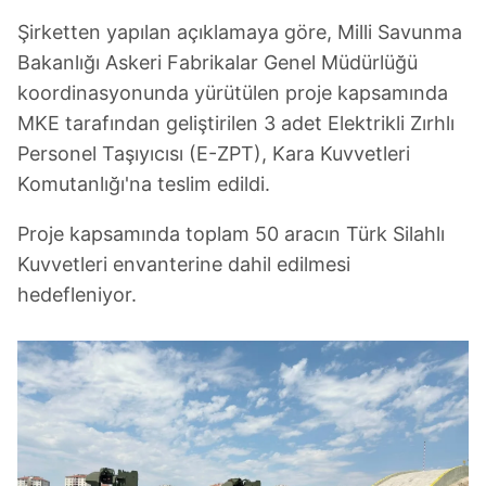
Şirketten yapılan açıklamaya göre, Milli Savunma
Bakanlığı Askeri Fabrikalar Genel Müdürlüğü
koordinasyonunda yürütülen proje kapsamında
MKE tarafından geliştirilen 3 adet Elektrikli Zırhlı
Personel Taşıyıcısı (E-ZPT), Kara Kuvvetleri
Komutanlığı'na teslim edildi.
Proje kapsamında toplam 50 aracın Türk Silahlı
Kuvvetleri envanterine dahil edilmesi
hedefleniyor.