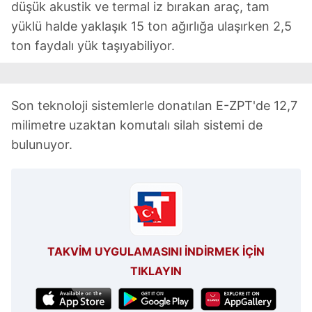
düşük akustik ve termal iz bırakan araç, tam
yüklü halde yaklaşık 15 ton ağırlığa ulaşırken 2,5
ton faydalı yük taşıyabiliyor.
Son teknoloji sistemlerle donatılan E-ZPT'de 12,7
milimetre uzaktan komutalı silah sistemi de
bulunuyor.
TAKVİM UYGULAMASINI İNDİRMEK İÇİN
TIKLAYIN