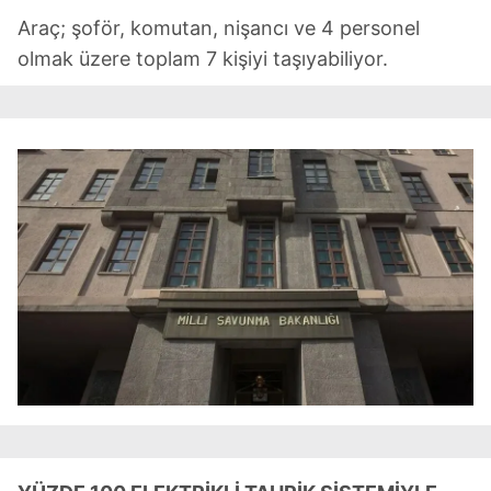
Araç; şoför, komutan, nişancı ve 4 personel
olmak üzere toplam 7 kişiyi taşıyabiliyor.