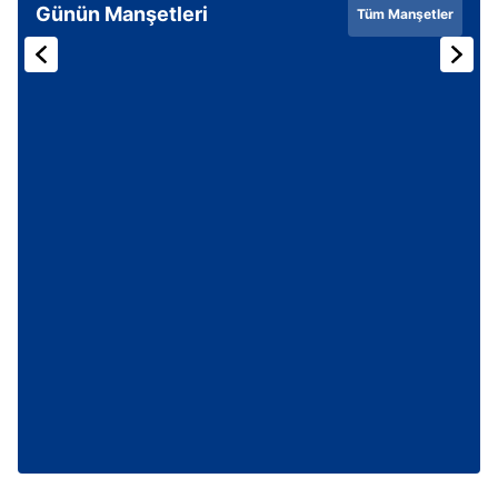
Günün Manşetleri
Tüm Manşetler