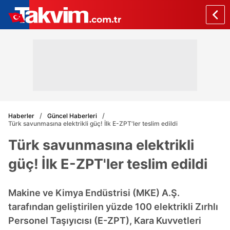
Haberler
Güncel Haberleri
Türk savunmasına elektrikli güç! İlk E-ZPT'ler teslim edildi
Türk savunmasına elektrikli
güç! İlk E-ZPT'ler teslim edildi
Makine ve Kimya Endüstrisi (MKE) A.Ş.
tarafından geliştirilen yüzde 100 elektrikli Zırhlı
Personel Taşıyıcısı (E-ZPT), Kara Kuvvetleri