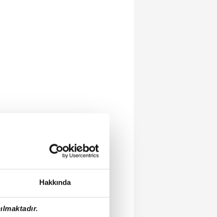
Hakkında
ılmaktadır.