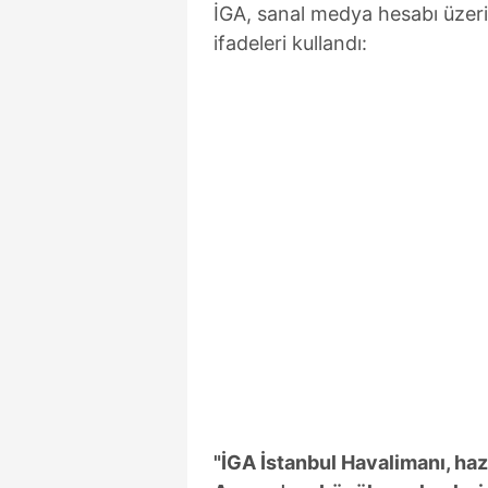
İGA, sanal medya hesabı üzer
ifadeleri kullandı:
"İGA İstanbul Havalimanı, haz