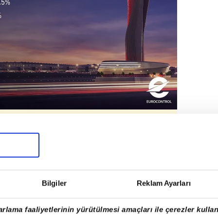
Bilgiler
Reklam Ayarları
rlama faaliyetlerinin yürütülmesi amaçları ile çerezler kullan