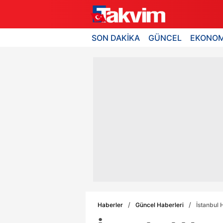
SON DAKİKA
GÜNCEL
EKONOM
Haberler
Güncel Haberleri
İstanbul 