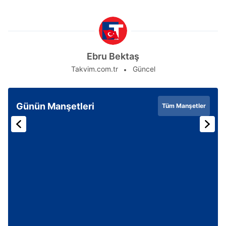
Ebru Bektaş
Takvim.com.tr
Güncel
Günün Manşetleri
Tüm Manşetler