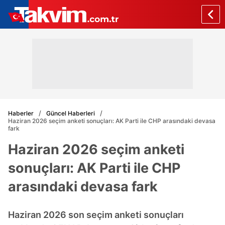
Haberler
Güncel Haberleri
Haziran 2026 seçim anketi sonuçları: AK Parti ile CHP arasındaki devasa
fark
Haziran 2026 seçim anketi
sonuçları: AK Parti ile CHP
arasındaki devasa fark
Haziran 2026 son seçim anketi sonuçları