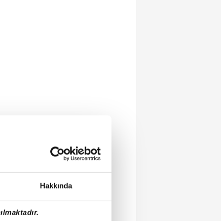
Hakkında
ılmaktadır.