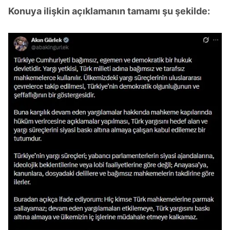
Konuya ilişkin açıklamanın tamamı şu şekilde: