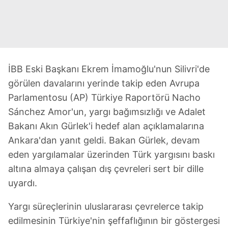
İBB Eski Başkanı Ekrem İmamoğlu'nun Silivri'de
görülen davalarını yerinde takip eden Avrupa
Parlamentosu (AP) Türkiye Raportörü Nacho
Sánchez Amor'un, yargı bağımsızlığı ve Adalet
Bakanı Akın Gürlek'i hedef alan açıklamalarına
Ankara'dan yanıt geldi. Bakan Gürlek, devam
eden yargılamalar üzerinden Türk yargısını baskı
altına almaya çalışan dış çevreleri sert bir dille
uyardı.
Yargı süreçlerinin uluslararası çevrelerce takip
edilmesinin Türkiye'nin şeffaflığının bir göstergesi