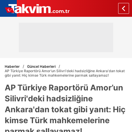
Haberler
Güncel Haberleri
AP Türkiye Raportörü Amor’un Silivri'deki hadsizliğine Ankara'dan tokat
gibi yanıt: Hiç kimse Türk mahkemelerine parmak sallayamaz!
AP Türkiye Raportörü Amor’un
Silivri'deki hadsizliğine
Ankara'dan tokat gibi yanıt: Hiç
kimse Türk mahkemelerine
parmak sallayamaz!